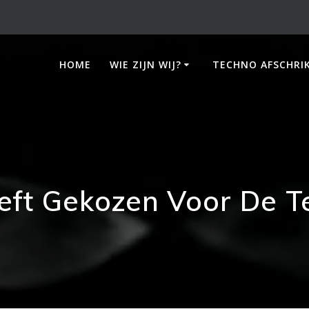
HOME
WIE ZIJN WIJ?
TECHNO AFSCHRI
eft Gekozen Voor De Te