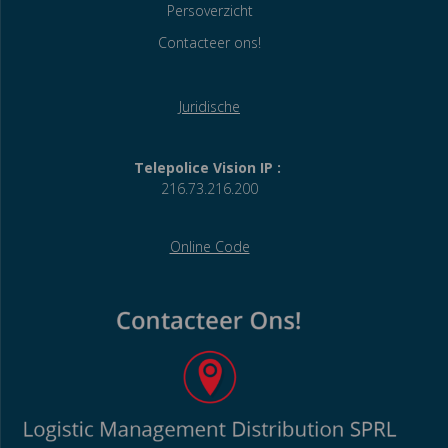
Persoverzicht
Contacteer ons!
Juridische
Telepolice Vision IP :
216.73.216.200
Online Code