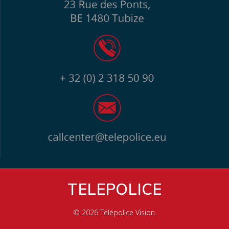
TELEPOLICE
© 2026 Télépolice Vision.