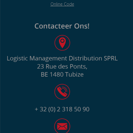
Online Code