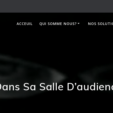
ACCEUIL
QUI SOMME NOUS?
NOS SOLUTI
Dans Sa Salle D’audien