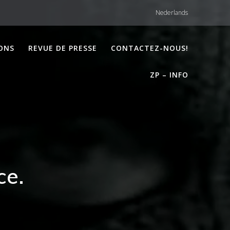
Nederlands
ONS
REVUE DE PRESSE
CONTACTEZ-NOUS!
ZP – INFO
ce.