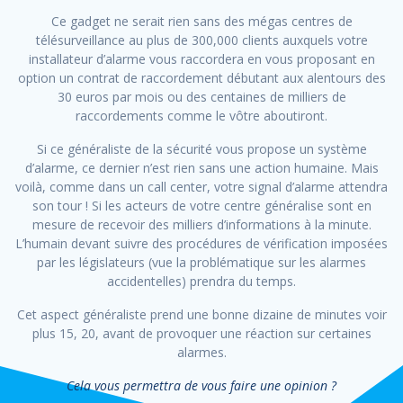
Ce gadget ne serait rien sans des mégas centres de
télésurveillance au plus de 300,000 clients auxquels votre
installateur d’alarme vous raccordera en vous proposant en
option un contrat de raccordement débutant aux alentours des
30 euros par mois ou des centaines de milliers de
raccordements comme le vôtre aboutiront.
Si ce généraliste de la sécurité vous propose un système
d’alarme, ce dernier n’est rien sans une action humaine. Mais
voilà, comme dans un call center, votre signal d’alarme attendra
son tour ! Si les acteurs de votre centre généralise sont en
mesure de recevoir des milliers d’informations à la minute.
L’humain devant suivre des procédures de vérification imposées
par les législateurs (vue la problématique sur les alarmes
accidentelles) prendra du temps.
Cet aspect généraliste prend une bonne dizaine de minutes voir
plus 15, 20, avant de provoquer une réaction sur certaines
alarmes.
Cela vous permettra de vous faire une opinion ?