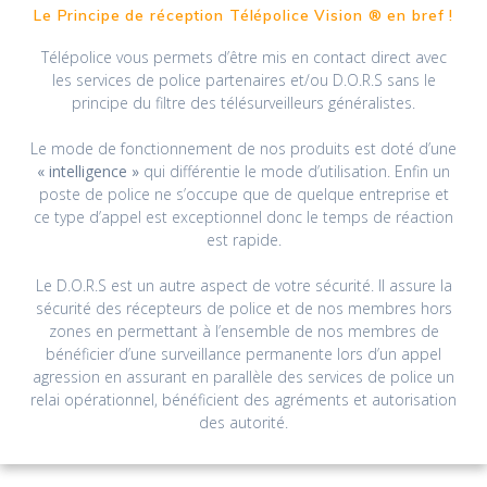
Le Principe de réception Télépolice Vision ® en bref !
Télépolice vous permets d’être mis en contact direct avec
les services de police partenaires et/ou D.O.R.S sans le
principe du filtre des télésurveilleurs généralistes.
Le mode de fonctionnement de nos produits est doté d’une
« intelligence »
qui différentie le mode d’utilisation. Enfin un
poste de police ne s’occupe que de quelque entreprise et
ce type d’appel est exceptionnel donc le temps de réaction
est rapide.
Le D.O.R.S est un autre aspect de votre sécurité. Il assure la
sécurité des récepteurs de police et de nos membres hors
zones en permettant à l’ensemble de nos membres de
bénéficier d’une surveillance permanente lors d’un appel
agression en assurant en parallèle des services de police un
relai opérationnel, bénéficient des agréments et autorisation
des autorité.