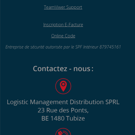
TeamViwer Support
Inscription E-Facture
Online Code
Entreprise de sécurité autorisée par le SPF
Intérieur 879745161