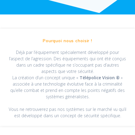
Pourquoi nous choisir !
Déjà par l’équipement spécialement développé pour
l’
aspect de l’agression.
Des équipements qui ont été conçus
dans un cadre spécifique ne s’occupant pas d’autres
aspects que votre sécurité.
La création d’un concept unique «
Télépolice Vision ®
»
associée à
une technologie évolutive face à la criminalité
qu’elle combat et prend en compte les points négatifs des
systèmes généralistes.
Vous ne retrouverez pas nos systèmes sur le marché vu qu’il
est développé dans
un concept de sécurité spécifique.