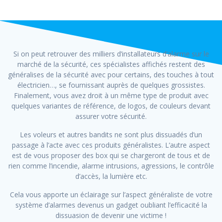
Si on peut retrouver des milliers d’installateurs d’alarme sur le
marché de la sécurité, ces spécialistes affichés restent des
généralises de la sécurité avec pour certains, des touches à tout
électricien…, se fournissant auprès de quelques grossistes.
Finalement, vous avez droit à un même type de produit avec
quelques variantes de référence, de logos, de couleurs devant
assurer votre sécurité.
Les voleurs et autres bandits ne sont plus dissuadés d’un
passage à l’acte avec ces produits généralistes. L’autre aspect
est de vous proposer des box qui se chargeront de tous et de
rien comme l’incendie, alarme intrusions, agressions, le contrôle
d’accès, la lumière etc.
Cela vous apporte un éclairage sur l’aspect généraliste de votre
système d’alarmes devenus un gadget oubliant l’efficacité la
dissuasion de devenir une victime !