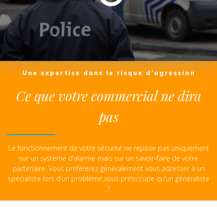
Une expertise dans le risque d’agression
Ce que votre commercial ne dira
pas
Le fonctionnement de votre sécurité ne repose pas uniquement
sur un système d’alarme mais sur un savoir-faire de votre
partenaire. Vous préférerez généralement vous adresser à un
spécialiste lors d’un problème vous préoccupe qu’un généraliste
?