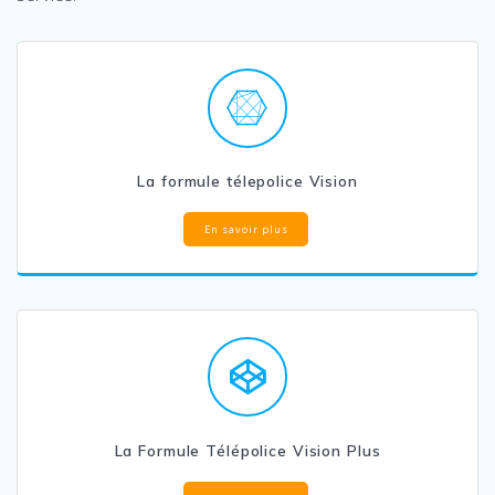
La formule télepolice Vision
En savoir plus
La Formule Télépolice Vision Plus