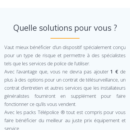
Quelle solutions pour vous ?
Vaut mieux bénéficier d’un dispositif spécialement conçu
pour un type de risque et permettre à des spécialistes
tels que les services de police de l’utiliser.
Avec l’avantage que, vous ne devra pas ajouter
1 €
de
plus à des options pour
un contrat de télésurveillance, un
contrat d’entretien et autres services
que les installateurs
généralistes fourniront en supplément pour faire
fonctionner ce qu’ils vous vendent.
Avec les packs
Télépolice ®
tout est compris pour vous
faire bénéficier du meilleur au juste prix équipement et
service.