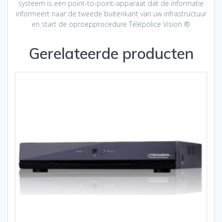
systeem is een point-to-point-apparaat dat de informatie
informeert naar de tweede buitenkant van uw infrastructuur
en start de oproepprocedure Télépolice Vision ®
Gerelateerde producten