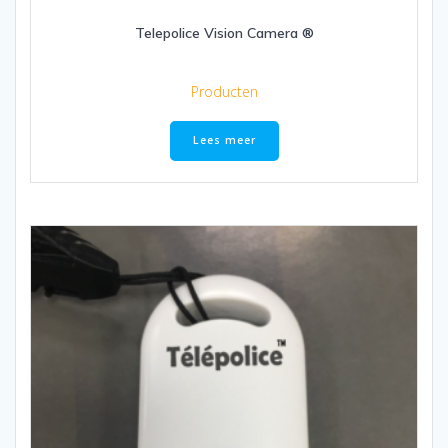
Telepolice Vision Camera ®
Producten
Lees meer