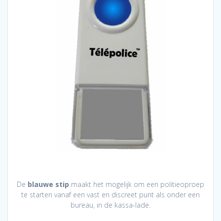
De
blauwe stip
maakt het mogelijk om een politieoproep
te starten vanaf een vast en discreet punt als onder een
bureau, in de kassa-lade.