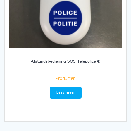
Afstandsbediening SOS Telepolice ®
Producten
Lees meer