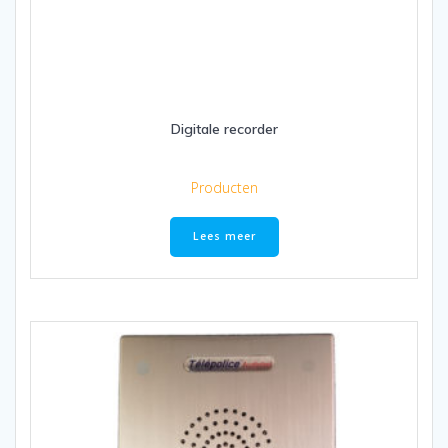
Digitale recorder
Producten
Lees meer