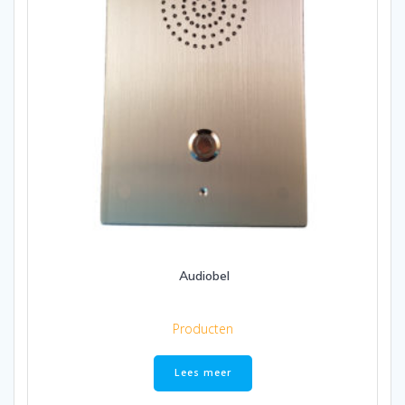
Audiobel
Producten
Lees meer