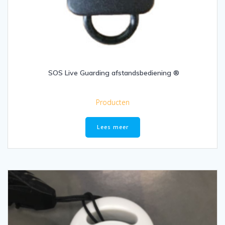
SOS Live Guarding afstandsbediening ®
Producten
Lees meer