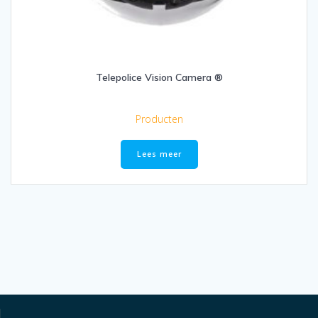
Telepolice Vision Camera ®
Producten
Lees meer