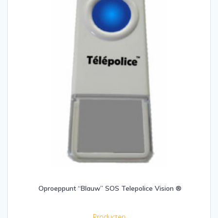
Oproeppunt “Blauw” SOS Telepolice Vision ®
Producten