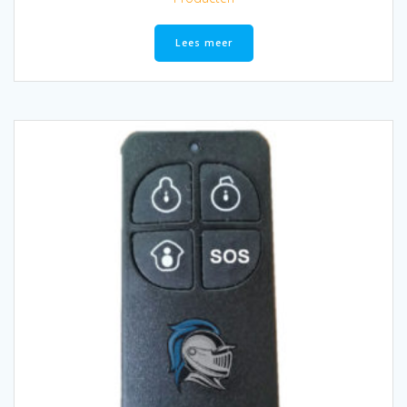
Lees meer