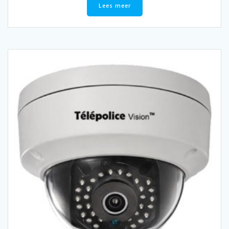
Lees meer