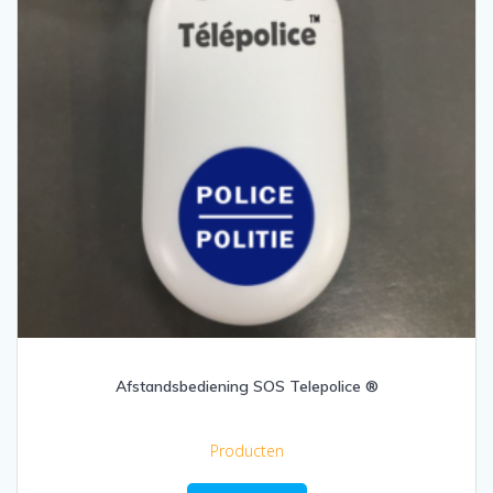
Afstandsbediening SOS Telepolice ®
Producten