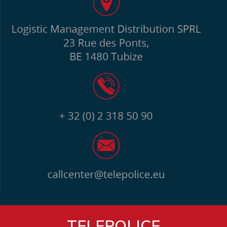
TELEPOLICE