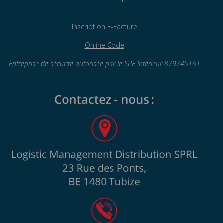
Inscription E-Facture
Online Code
Entreprise de sécurité autorisée par le SPF
Intérieur 879745161