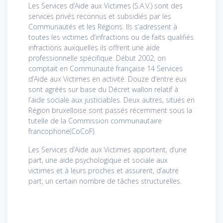
Les Services d’Aide aux Victimes (S.A.V.) sont des
services privés reconnus et subsidiés par les
Communautés et les Régions. Ils s’adressent à
toutes les victimes d’infractions ou de faits qualifiés
infractions auxquelles ils offrent une aide
professionnelle spécifique. Début 2002, on
comptait en Communauté française 14 Services
d’Aide aux Victimes en activité. Douze d’entre eux
sont agréés sur base du Décret wallon relatif à
l’aide sociale aux justiciables. Deux autres, situés en
Région bruxelloise sont passés récemment sous la
tutelle de la Commission communautaire
francophone(CoCoF).
Les Services d’Aide aux Victimes apportent, d’une
part, une aide psychologique et sociale aux
victimes et à leurs proches et assurent, d’autre
part, un certain nombre de tâches structurelles.