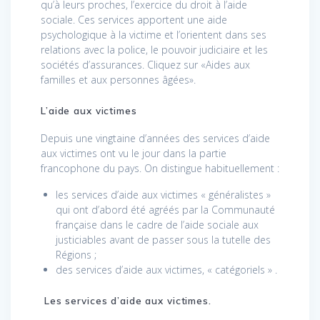
qu’à leurs proches, l’exercice du droit à l’aide
sociale. Ces services apportent une aide
psychologique à la victime et l’orientent dans ses
relations avec la police, le pouvoir judiciaire et les
sociétés d’assurances. Cliquez sur «Aides aux
familles et aux personnes âgées».
L’aide aux victimes
Depuis une vingtaine d’années des services d’aide
aux victimes ont vu le jour dans la partie
francophone du pays. On distingue habituellement :
les services d’aide aux victimes « généralistes »
qui ont d’abord été agréés par la Communauté
française dans le cadre de l’aide sociale aux
justiciables avant de passer sous la tutelle des
Régions ;
des services d’aide aux victimes, « catégoriels » .
Les services d’aide aux victimes.