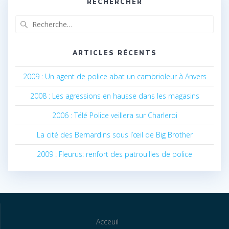
RECHERCHER
Recherche
pour
:
ARTICLES RÉCENTS
2009 : Un agent de police abat un cambrioleur à Anvers
2008 : Les agressions en hausse dans les magasins
2006 : Télé Police veillera sur Charleroi
La cité des Bernardins sous l’œil de Big Brother
2009 : Fleurus: renfort des patrouilles de police
Acceuil