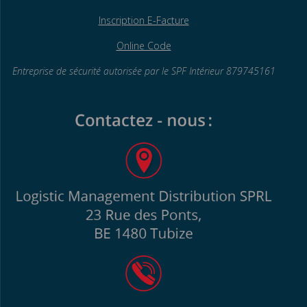
Inscription E-Facture
Online Code
Entreprise de sécurité autorisée par le SPF
Intérieur 879745161